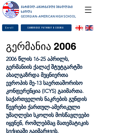
ქართულ-ამერიკული უმაღლესი
სკოლა
GEORGIAN-AMERICAN HIGH SCHOOL
Enroll
Cambridge Pathway & Cognia
გერმანია 2006
2006 წლის 16-25 აპრილს,
გერმანიის ქალაქ შტუტგარტში
ახალგაზრდა მეცნიერთა
ევროპის მე-13 საერთაშორისო
კონფერენცია (ICYS) გაიმართა.
საქართველოს ნაკრების გუნდის
წევრები ქართულ-ამერიკული
უმაღლესი სკოლის მოსწავლეები
იყვნენ, რომლებმაც მათემატიკის
სექციაში გაიმარჯვეს.