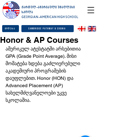
ქართულ-ამერიკული უმაღლესი
სკოლა
GEORGIAN-AMERICAN HIGH SCHOOL
მიღება
Cambridge Pathway & Cognia
Honor & AP Courses
ამერიკულ ატესტატში არსებითია 
GPA (Grade Point Average). მისი 
მომატება ხდება გაძლიერებული 
აკადემიური პროგრამების 
დაუფლებით. Honor (HON) და 
Advanced Placement (AP) 
სახელმძღვანელოები უკვე 
სკოლაშია.