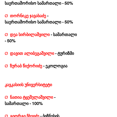
საერთაშორისო სამართალი - 50%
Ø  
თორნიკე ჯავახაძე 
- 
საერთაშორისო სამართალი - 50%
Ø  
დეა სირბილაშვილი 
- სამართალი 
- 50%
Ø  
დავით ალიბეგაშვილი
 - ტურიზმი
Ø  
ზურაბ წიქორიძე 
- ეკოლოგია
კავკასიის უნივერსიტეტი
Ø  
ნათია ტყეშელაშვილი 
- 
სამართალი - 100% 
Ø  
გიორგი ჩხეიძე 
- ბიზნესის 