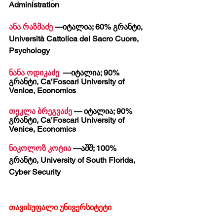
Administration
ანა რაზმაძე
 —იტალია; 60% გრანტი, 
Università Cattolica del Sacro Cuore, 
Psychology
ნანა ოდიკაძე
  —იტალია; 90% 
გრანტი, Ca’Foscari University of 
Venice, Economics
თეკლა ბრეგვაძე
 — იტალია; 90% 
გრანტი, Ca’Foscari University of 
Venice, Economics
ნიკოლოზ კოტია
 —აშშ; 100% 
გრანტი, University of South Florida, 
Cyber Security
თავისუფალი უნივერსიტეტი