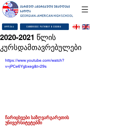
ქართულ-ამერიკული უმაღლესი
სკოლა
GEORGIAN-AMERICAN HIGH SCHOOL
მიღება
Cambridge Pathway & Cognia
2020-2021 წლის
კურსდამთავრებულები
https://www.youtube.com/watch?
v=jPCe6Ygbxeg&t=29s
ჩარიცხვები საზღვარგარეთის 
უნივერსიტეტებში 