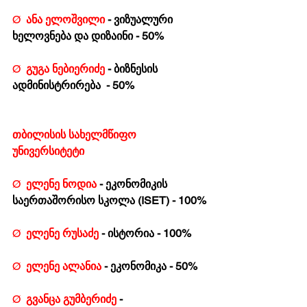
Ø  
ანა ელოშვილი 
- ვიზუალური 
ხელოვნება და დიზაინი - 50%
Ø  
გუგა ნებიერიძე 
- ბიზნესის 
ადმინისტრირება  - 50%
თბილისის სახელმწიფო 
უნივერსიტეტი
Ø  
ელენე ნოდია 
- ეკონომიკის 
საერთაშორისო სკოლა (ISET) - 100%
Ø  
ელენე რუსაძე 
- ისტორია - 100%
Ø  
ელენე ალანია 
- ეკონომიკა - 50%
Ø  
გვანცა გუმბერიძე 
- 