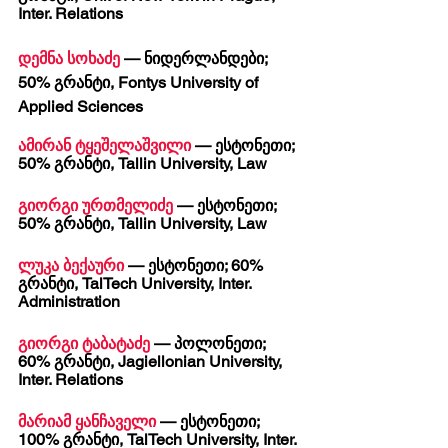
Inter. Relations
დემნა სოხაძე
 — ნიდერლანდები; 
50% გრანტი, Fontys University of 
Applied Sciences
ამირან ტყეშელაშვილი
 — ესტონეთი; 
50% გრანტი, Tallin University, Law
გიორგი ურთმელიძე
 — ესტონეთი; 
50% გრანტი, Tallin University, Law
ლუკა ბექაური
 — ესტონეთი; 60% 
გრანტი, TalTech University, Inter. 
Administration
გიორგი ტაბატაძე
 — პოლონეთი; 
60% გრანტი, Jagiellonian University, 
Inter. Relations 
მარიამ ყანჩაველი
 — ესტონეთი; 
100% გრანტი, TalTech University, Inter. 