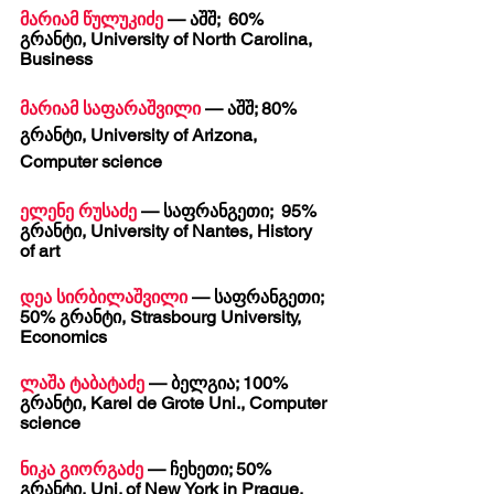
მარიამ წულუკიძე
 — აშშ;  60% 
გრანტი, University of North Carolina, 
Business
მარიამ საფარაშვილი
 — აშშ; 80% 
გრანტი, University of Arizona, 
Computer science
ელენე რუსაძე
 — საფრანგეთი;  95% 
გრანტი, University of Nantes, History 
of art
დეა სირბილაშვილი
 — საფრანგეთი; 
50% გრანტი, Strasbourg University, 
Economics 
ლაშა ტაბატაძე
 — ბელგია; 100% 
გრანტი, Karel de Grote Uni., Computer 
science
ნიკა გიორგაძე
 — ჩეხეთი; 50% 
გრანტი, Uni. of New York in Prague, 