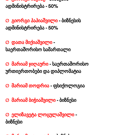
ადმინისტრირება - 50%
Ø  
გიორგი პაპიაშვილი 
- ბიზნესის 
ადმინისტრირება - 50% 
Ø  
დათა მიქიაშვილი 
- 
საერთაშორისო სამართალი    
Ø  
მარიამ ჯიღაური 
- საერთაშორისო 
ურთიერთობები და დიპლომატია 
Ø  
მარიამ თოდრია 
- ფსიქოლოგია
Ø  
მარიამ ბიჭიაშვილი 
- ბიზნესი
Ø  
ელიზავეტა ლოცულაშვილი 
- 
ბიზნესი