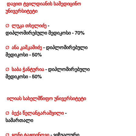
დავით ტვილდიანის სამედიცინო 
უნივერსიტეტი
Ø  
ლუკა თხელიძე 
- 
დიპლომირებული მედიკოსი - 70%
Ø  
ანა კამკამიძე 
- დიპლომირებული 
მედიკოსი - 50%
Ø  
საბა ჭანტურია 
- დიპლომირებული 
მედიკოსი - 50%
ილიას სახელმწიფო უნივერსიტეტი
Ø  
ბექა წელანგარაშვილი 
- 
სამართალი
Ø  
ჯონი ტაჟდინოვი 
- ვიზუალური 