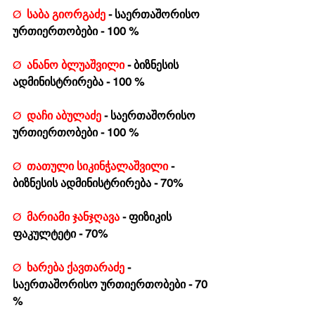
Ø  
საბა გიორგაძე 
- საერთაშორისო 
ურთიერთობები - 100 %
Ø  
ანანო ბლუაშვილი 
- ბიზნესის 
ადმინისტრირება - 100 %
Ø  
დაჩი აბულაძე 
- საერთაშორისო 
ურთიერთობები - 100 %
Ø  
თათული სიკინჭალაშვილი 
- 
ბიზნესის ადმინისტრირება - 70%
Ø  
მარიამი ჯანჯღავა 
- ფიზიკის 
ფაკულტეტი - 70%
Ø  
ხარება ქავთარაძე 
- 
საერთაშორისო ურთიერთობები - 70 
%