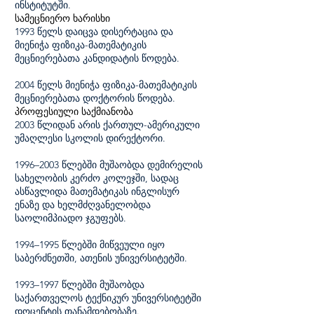
ინსტიტუტში.
სამეცნიერო ხარისხი
1993 წელს დაიცვა დისერტაცია და
მიენიჭა ფიზიკა-მათემატიკის
მეცნიერებათა კანდიდატის წოდება.
2004 წელს მიენიჭა ფიზიკა-მათემატიკის
მეცნიერებათა დოქტორის წოდება.
პროფესიული საქმიანობა
2003 წლიდან არის ქართულ-ამერიკული
უმაღლესი სკოლის დირექტორი.
1996–2003 წლებში მუშაობდა დემირელის
სახელობის კერძო კოლეჯში, სადაც
ასწავლიდა მათემატიკას ინგლისურ
ენაზე და ხელმძღვანელობდა
საოლიმპიადო ჯგუფებს.
1994–1995 წლებში მიწვეული იყო
საბერძნეთში, ათენის უნივერსიტეტში.
1993–1997 წლებში მუშაობდა
საქართველოს ტექნიკურ უნივერსიტეტში
დოცენტის თანამდებობაზე.