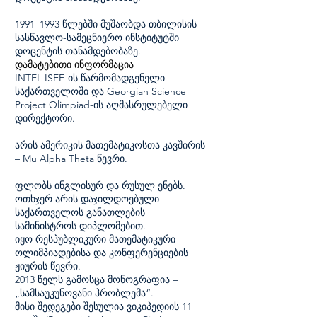
1991–1993 წლებში მუშაობდა თბილისის
სასწავლო-სამეცნიერო ინსტიტუტში
დოცენტის თანამდებობაზე.
დამატებითი ინფორმაცია
INTEL ISEF-ის წარმომადგენელი
საქართველოში და Georgian Science
Project Olimpiad-ის აღმასრულებელი
დირექტორი.
არის ამერიკის მათემატიკოსთა კავშირის
– Mu Alpha Theta წევრი.
ფლობს ინგლისურ და რუსულ ენებს.
ოთხჯერ არის დაჯილდოებული
საქართველოს განათლების
სამინისტროს დიპლომებით.
იყო რესპუბლიკური მათემატიკური
ოლიმპიადებისა და კონფერენციების
ჟიურის წევრი.
2013 წელს გამოსცა მონოგრაფია –
„სამსაუკუნოვანი პრობლემა“.
მისი შედეგები შესულია ვიკიპედიის 11