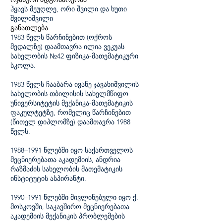
ჰყავს მეუღლე, ორი შვილი და ხუთი
შვილიშვილი
განათლება
1983 წელს წარჩინებით (ოქროს
მედალზე) დაამთავრა ილია ვეკუას
სახელობის №42 ფიზიკა-მათემატიკური
სკოლა.
1983 წელს ჩააბარა ივანე ჯავახიშვილის
სახელობის თბილისის სახელმწიფო
უნივერსიტეტის მექანიკა-მათემატიკის
ფაკულტეტზე, რომელიც წარჩინებით
(წითელ დიპლომზე) დაამთავრა 1988
წელს.
1988–1991 წლებში იყო საქართველოს
მეცნიერებათა აკადემიის, ანდრია
რაზმაძის სახელობის მათემატიკის
ინსტიტუტის ასპირანტი.
1990–1991 წლებში მივლინებული იყო ქ.
მოსკოვში, საკავშირო მეცნიერებათა
აკადემიის მექანიკის პრობლემების