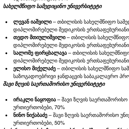
სახელმწიფო სამედიცინო უნივერსიტეტი
ლევან იაშვილი
 – თბილისის სახელმწიფო სამე
დიპლომირებული მედიკოსის ერთსაფეხურიანი
თედო მთიულიშვილი
 – თბილისის სახელმწიფო
დიპლომირებული მედიკოსის ერთსაფეხურიანი
სალომე ფირცხალავა
 – თბილისის სახელმწიფო
დიპლომირებული მედიკოსის ერთსაფეხურიანი
ელისო მიქელაძე
 – თბილისის სახელმწიფო სამ
საზოგადოებრივი ჯანდაცვის საბაკალავრო პრ
შავი ზღვის საერთაშორისო უნივერსიტეტი
ირაკლი ნაყოფია
 – შავი ზღვის საერთაშორისო
ურთიერთობები, 70%
ნინო ნიქაბაძე
 – შავი ზღვის საერთაშორისო უნ
ურთიერთობები, 50%