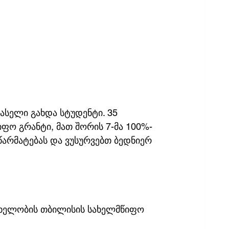
ლასელი გახდა სტუდენტი. 35 
ო გრანტი, მათ შორის 7-მა 100%-
წარმატებას და ვუსურვებთ ბედნიერ 
სახელობის თბილისის სახელმწიფო 