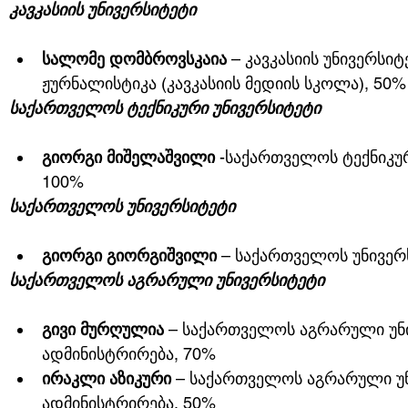
კავკასიის უნივერსიტეტი
სალომე დომბროვსკაია
 – კავკასიის უნივერსიტ
ჟურნალისტიკა (კავკასიის მედიის სკოლა), 50%
საქართველოს ტექნიკური უნივერსიტეტი
გიორგი მიშელაშვილი
 -საქართველოს ტექნიკურ
100%
საქართველოს უნივერსიტეტი
გიორგი გიორგიშვილი
 – საქართველოს უნივე
საქართველოს აგრარული უნივერსიტეტი
გივი მურღულია
 – საქართველოს აგრარული უნი
ადმინისტრირება, 70%
ირაკლი აზიკური
 – საქართველოს აგრარული უნ
ადმინისტრირება, 50%