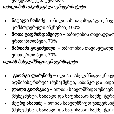
თბილისის თავისუფალი უნივერსიტეტი
ნატალი ნოზაძე
 – თბილისის თავისუფალი უნივ
კომპიუტერული ინჟნერია, 100%
შოთა გაფრინდაშვილი
 – თბილისის თავისუფა
ურთიერთობები, 70%
მარიამი გოგიშვილი
  – თბილისის თავისუფალი
ურთიერთობები, 70%
ილიას სახელმწიფო უნივერსიტეტი
გიორგი ლაბუჩიძე – 
ილიას სახელმწიფო უნივერ
ადმინისტრირება (მენეჯმენტი, საბანკო და საფი
ლალი გიორგაძე
 – ილიას სახელმწიფო უნივერს
(მენეჯმენტი, საბანკო და საფინანსო საქმე, ტური
პეტრე ასანიძე
 – ილიას სახელმწიფო უნივერსიტ
(მენეჯმენტი, საბანკო და საფინანსო საქმე, ტური