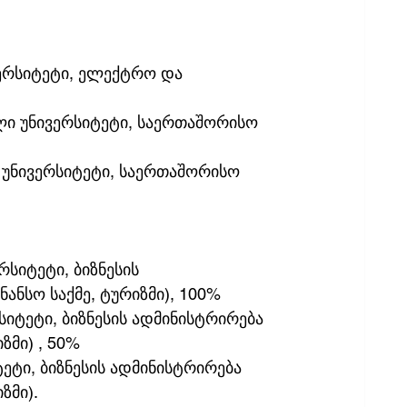
ერსიტეტი, ელექტრო და 
ლი უნივერსიტეტი, საერთაშორისო 
 უნივერსიტეტი, საერთაშორისო 
სიტეტი, ბიზნესის 
ნანსო საქმე, ტურიზმი), 100% 
იტეტი, ბიზნესის ადმინისტრირება 
ზმი) , 50%
ეტი, ბიზნესის ადმინისტრირება 
ზმი).