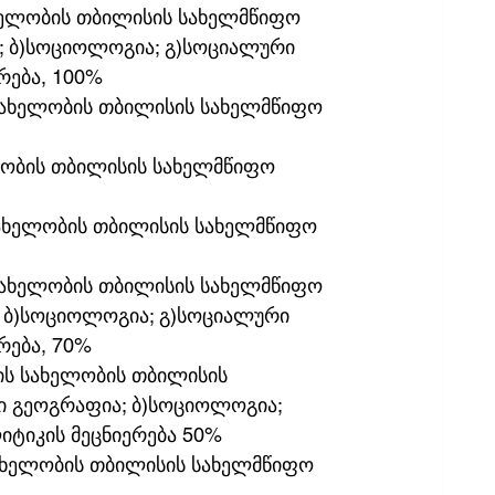
სახელობის თბილისის სახელმწიფო 
; ბ)სოციოლოგია; გ)სოციალური 
რება, 100%
ს სახელობის თბილისის სახელმწიფო 
ელობის თბილისის სახელმწიფო 
 სახელობის თბილისის სახელმწიფო 
 სახელობის თბილისის სახელმწიფო 
; ბ)სოციოლოგია; გ)სოციალური 
რება, 70%
ლის სახელობის თბილისის 
ი გეოგრაფია; ბ)სოციოლოგია; 
იტიკის მეცნიერება 50%
 სახელობის თბილისის სახელმწიფო 