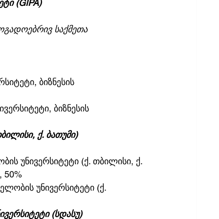
ტი (GIPA)
ოგადოებრივ საქმეთა 
სიტეტი, ბიზნესის 
ვერსიტეტი, ბიზნესის 
ილისი, ქ. ბათუმი) 
ის უნივერსიტეტი (ქ. თბილისი, ქ. 
, 50%
ელობის უნივერსიტეტი (ქ. 
ვერსიტეტი (სდასუ) 