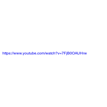
https://www.youtube.com/watch?v=7FjB0OAUHrw