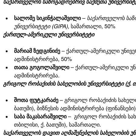
საქართველოს საზოგადოებრივ საქმეთა უნივერსიტე
სალომე სიკინჭალაშვილი
 – 
საქართველოს საზ
უნივერსიტეტი (GIPA)
, სამართალი, 50%
ქართულ-ამერიკული უნივერსიტეტი
მარიამ ზედგინიძე
 – ქართულ-ამერიკული უნივერ
ადმინისტრირება, 50%
თათა გოგოლაშვილი
 – ქართულ-ამერიკული უნი
ადმინისტრირება.
გრიგოლ რობაქიძის სახელობის უნივერსიტეტი (ქ. თბ
შოთა ფუტკარაძე
 – გრიგოლ რობაქიძის სახელობ
ბათუმი), ბიზნესის ადმინისტრირება (ფინანსები)
საბა მაკასარაშვილი
 –  გრიგოლ რობაქიძის სახ
თბილისი, ქ. ბათუმი), სამართალი.
საქართველოს დავით აღმაშენებლის სახელობის უნი