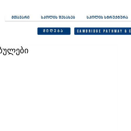
მთავარი
სკოლის შესახებ
სკოლის სტრუქტურა
მიღება
Cambridge Pathway & 
ებულები