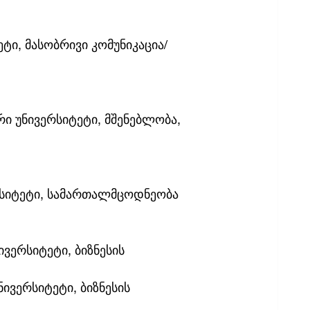
ეტი, მასობრივი კომუნიკაცია/
ი უნივერსიტეტი, მშენებლობა, 
რსიტეტი, სამართალმცოდნეობა
ვერსიტეტი, ბიზნესის 
ივერსიტეტი, ბიზნესის 