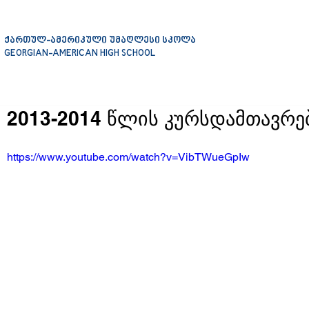
ქართულ-ამერიკული უმაღლესი სკოლა
GEORGIAN-AMERICAN HIGH SCHOOL
2013-2014 წლის კურსდამთავრ
https://www.youtube.com/watch?v=VibTWueGpIw