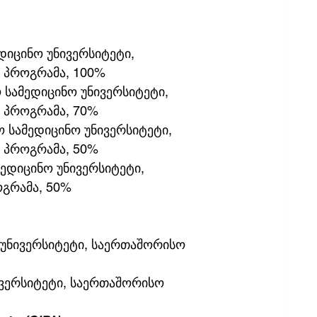
დიცინო უნივერსიტეტი, 
 პროგრამა, 100%
 სამედიცინო უნივერსიტეტი, 
 პროგრამა, 70%
 სამედიცინო უნივერსიტეტი, 
 პროგრამა, 50%
ედიცინო უნივერსიტეტი, 
ოგრამა, 50%
 უნივერსიტეტი, საერთაშორისო 
ივერსიტეტი, საერთაშორისო 