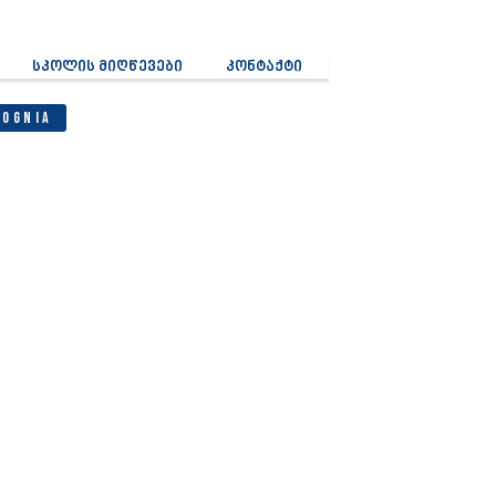
სკოლის მიღწევები
კონტაქტი
Cognia