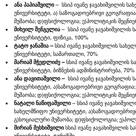
ანა პაპიაშვილი
 –  სსიპ ივანე ჯავახიშვილის 
უნივერსიტეტი, ა) საზოგადოებრივი გეოგრაფია
მუშაობა; დ)ფსიქოლოგია; ე)პოლიტიკის მეცნიე
მიხეილ შენგელია
 –  სსიპ ივანე ჯავახიშვილი
უნივერსიტეტი, ფიზიკა, 100%
ტატო ჯანაშია – 
სსიპ ივანე ჯავახიშვილის სახ
უნივერსიტეტი, სამართალი, 70%
მარიამ მჭედლიძე – 
სსიპ ივანე ჯავახიშვილის
უნივერსიტეტი, ბიზნესის ადმინისტრირება, 70%
ანა დავითაშვილი –  
სსიპ ივანე ჯავახიშვილის
უნივერსიტეტი, ა)საზოგადოებრივი გეოგრაფია
მუშაობა; დ)ფსიქოლოგია; ე)პოლიტიკის მეცნიე
ნატალი ნაწიფაშვილი
 – სსიპ ივანე ჯავახიშვი
სახელმწიფო უნივერსიტეტი, ა)საზოგადოებრივ
გ)სოციალური მუშაობა; დ)ფსიქოლოგია; ე)პოლ
მირიან მესხიშვილი
 სსიპ ივანე ჯავახიშვილის
უნივერსიტეტი, ტურიზმი.