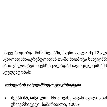
ისევე როგორც, წინა წლებში, ჩვენი ყველა მე-12 კ
სკოლადამთავრებულიდან 25-მა მოიპოვა სახელმწიფ
იანი. ვულოცავთ ჩვენს სკოლადამთავრებულებს ამ 
სტუდენტობას:
 თბილისის სახელმწიფო უნივრსიტეტი
ბეჟან ბადაშვილი –
 სსიპ ივანე ჯავახიშვილის 
უნივერსიტეტი, სამართალი, 100%