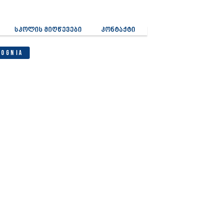
სკოლის მიღწევები
კონტაქტი
Cognia