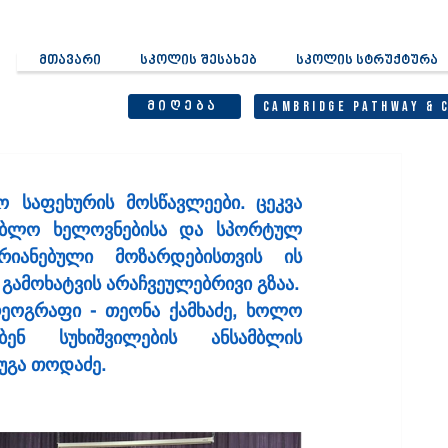
მთავარი
სკოლის შესახებ
სკოლის სტრუქტურა
მიღება
Cambridge Pathway & 
 საფეხურის მოსწავლეები. ცეკვა 
ლებლო ხელოვნებისა და 
სპორტულ 
იანებული მოზარდებისთვის ის 
გამოხატვის არაჩვეულებრივი გზაა.
ოგრაფი - თეონა ქამხაძე, ხოლო  
ნ სუხიშვილების ანსამბლის 
გუგა თოდაძე.