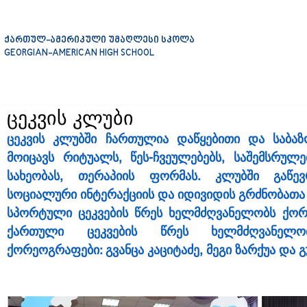
ქართულ-ამერიკული უმაღლესი სკოლა
GEORGIAN-AMERICAN HIGH SCHOOL
ცეკვის კლუბი
ცეკვის კლუბში ჩართულია დაწყებითი და საბაზო
მოიცავს 
რიტუალს
, წეს-ჩვეულებებს, საშემსრუ
სახეობას
, თერაპიის ფორმას. კლუბში გაწევრ
სოციალური ინტერაქციის და იდივიდის გრძნობათა 
სპორტული ცეკვების წრეს ხელმძღვანელობს ქორე
ქართული ცეკვების წრეს ხელმძღვანელობე
ქორეოგრაფები: გვანცა კაციტაძე, მეგი ზარქუა და 