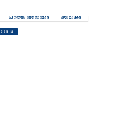
სკოლის მიღწევები
კონტაქტი
Cognia