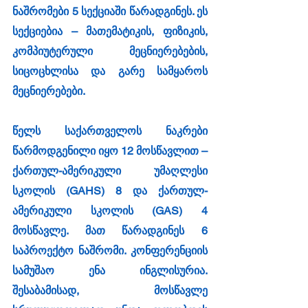
ნაშრომები 5 სექციაში წარადგინეს. ეს 
სექციებია – მათემატიკის, ფიზიკის, 
კომპიუტერული მეცნიერებების, 
სიცოცხლისა და გარე სამყაროს 
მეცნიერებები.
წელს საქართველოს ნაკრები 
წარმოდგენილი იყო 12 მოსწავლით – 
ქართულ-ამერიკული უმაღლესი 
სკოლის (GAHS) 8 და ქართულ-
ამერიკული სკოლის (GAS) 4 
მოსწავლე. მათ წარადგინეს 6 
საპროექტო ნაშრომი. კონფერენციის 
სამუშაო ენა ინგლისურია. 
შესაბამისად, მოსწავლე 