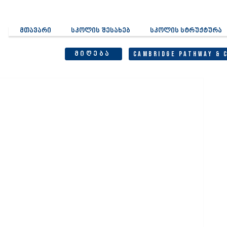
მთავარი
სკოლის შესახებ
სკოლის სტრუქტურა
მიღება
Cambridge Pathway & 