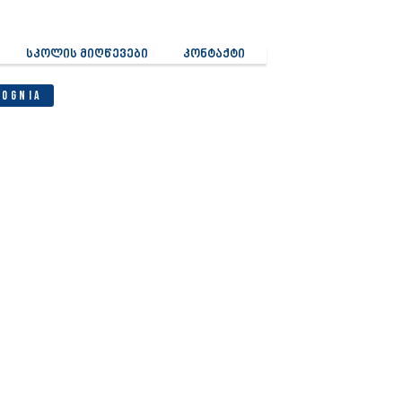
სკოლის მიღწევები
კონტაქტი
Cognia