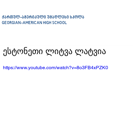
ქართულ-ამერიკული უმაღლესი სკოლა
GEORGIAN-AMERICAN HIGH SCHOOL
ესტონეთი ლიტვა ლატვია
https://www.youtube.com/watch?v=8o3FB4xPZK0