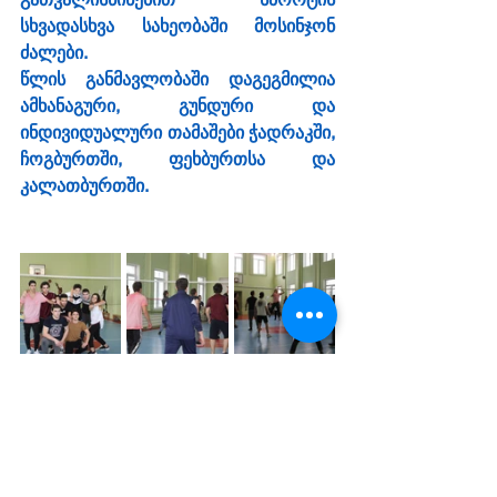
სხვადასხვა სახეობაში მოსინჯონ 
ძალები.
წლის განმავლობაში დაგეგმილია 
ამხანაგური, გუნდური და 
ინდივიდუალური თამაშები ჭადრაკში, 
ჩოგბურთში, ფეხბურთსა და 
კალათბურთში.