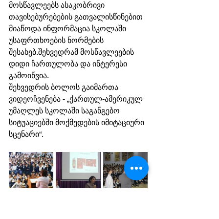
მოსწავლეებს ასაკობრივი 
თავისებურებების გათვალისწინებით 
მიაწოდა ინფორმაცია სკოლაში 
უსაფრთხოების ნორმების 
შესახებ.შეხვედრამ მოსწავლეების 
დიდი ჩართულობა და ინტერესი 
გამოიწვია.
შეხვედრის ბოლოს გაიმართა 
ვიდეოჩვენება - „ქართულ-ამერიკულ 
უმაღლეს სკოლაში საგანგებო 
სიტუაციებში მოქმედების იმიტაციური 
სცენარი“.