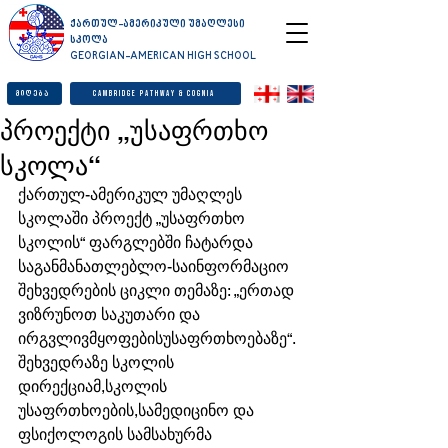
ქართულ-ამერიკული უმაღლესი
სკოლა
GEORGIAN-AMERICAN HIGH SCHOOL
მიღება
Cambridge Pathway & Cognia
პროექტი „უსაფრთხო
სკოლა“
ქართულ-ამერიკულ უმაღლეს 
სკოლაში პროექტ „უსაფრთხო 
სკოლის“ ფარგლებში ჩატარდა 
საგანმანათლებლო-საინფორმაციო 
შეხვედრების ციკლი თემაზე: „ერთად 
ვიზრუნოთ საკუთარი და 
ირგვლივმყოფებისუსაფრთხოებაზე“.
შეხვედრაზე სკოლის 
დირექციამ,სკოლის 
უსაფრთხოების,სამედიცინო და 
ფსიქოლოგის სამსახურმა 