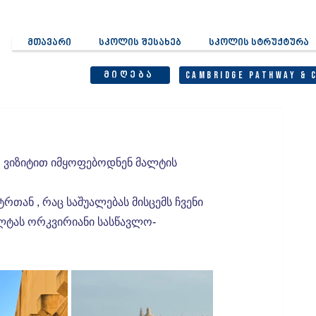
მთავარი
სკოლის შესახებ
სკოლის სტრუქტურა
მიღება
Cambridge Pathway & 
აო ვიზიტით იმყოფებოდნენ მალტის 
თან , რაც საშუალებას მისცემს ჩვენი 
მალტას ორკვირიანი სასწავლო-