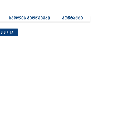
სკოლის მიღწევები
კონტაქტი
Cognia