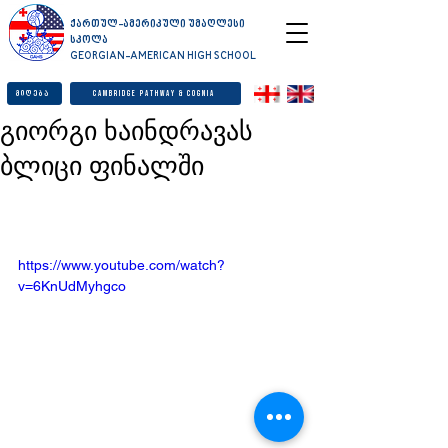
ქართულ-ამერიკული უმაღლესი
სკოლა
GEORGIAN-AMERICAN HIGH SCHOOL
მიღება
Cambridge Pathway & Cognia
გიორგი ხაინდრავას
ბლიცი ფინალში
https://www.youtube.com/watch?
v=6KnUdMyhgco