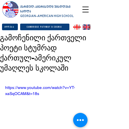
ქართულ-ამერიკული უმაღლესი
სკოლა
GEORGIAN-AMERICAN HIGH SCHOOL
მიღება
Cambridge Pathway & Cognia
გამოჩენილი ქართველი
პოეტი სტუმრად
ქართულ-ამერიკულ
უმაღლეს სკოლაში
https://www.youtube.com/watch?v=YT-
xaSqOCAM&t=18s