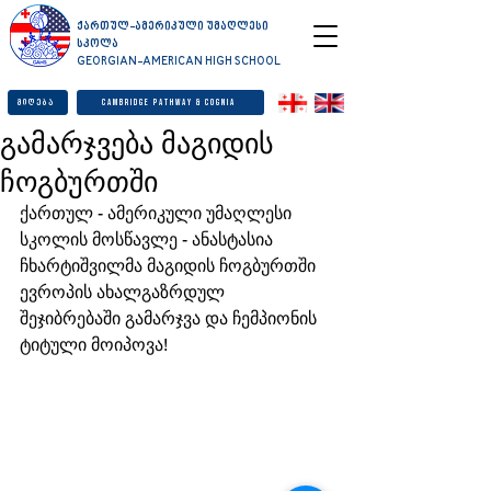
ქართულ-ამერიკული უმაღლესი
სკოლა
GEORGIAN-AMERICAN HIGH SCHOOL
მიღება
Cambridge Pathway & Cognia
გამარჯვება მაგიდის
ჩოგბურთში
ქართულ - ამერიკული უმაღლესი 
სკოლის მოსწავლე - ანასტასია 
ჩხარტიშვილმა მაგიდის ჩოგბურთში 
ევროპის ახალგაზრდულ 
შეჯიბრებაში გამარჯვა და ჩემპიონის 
ტიტული მოიპოვა!