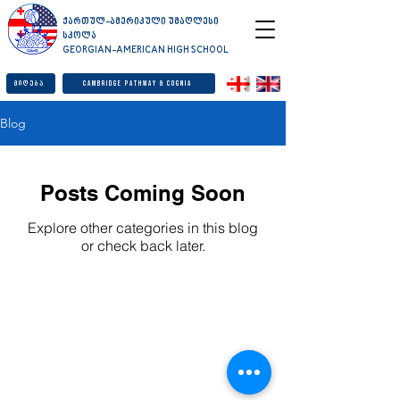
ქართულ-ამერიკული უმაღლესი
სკოლა
GEORGIAN-AMERICAN HIGH SCHOOL
მიღება
Cambridge Pathway & Cognia
Blog
Posts Coming Soon
Explore other categories in this blog
or check back later.
© GAHS 2026 ყველა უფლება დაცულია.