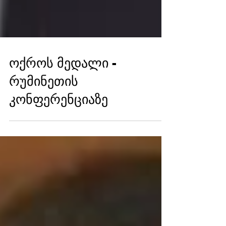
ოქროს მედალი -
რუმინეთის
კონფერენციაზე